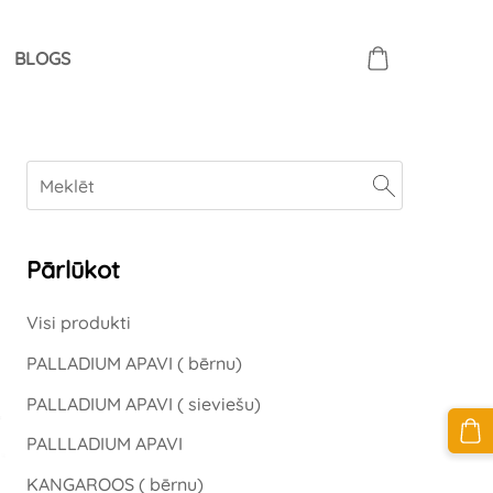
BLOGS
Pārlūkot
Visi produkti
PALLADIUM APAVI ( bērnu)
PALLADIUM APAVI ( sieviešu)
PALLLADIUM APAVI
KANGAROOS ( bērnu)