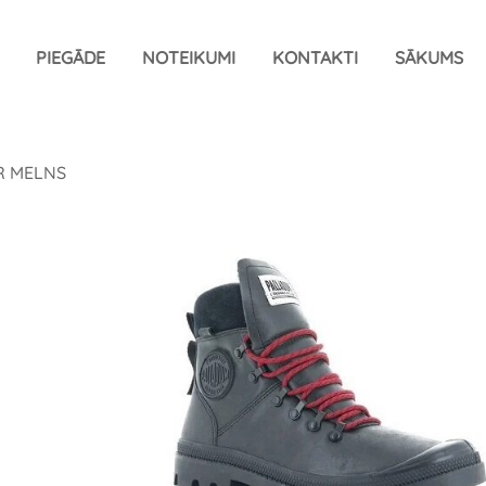
PIEGĀDE
NOTEIKUMI
KONTAKTI
SĀKUMS
R MELNS