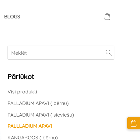
BLOGS
Pārlūkot
Visi produkti
PALLADIUM APAVI ( bērnu)
PALLADIUM APAVI ( sieviešu)
PALLLADIUM APAVI
KANGAROOS ( bērnu)