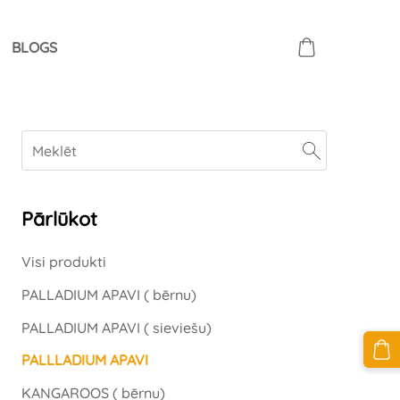
BLOGS
Pārlūkot
Visi produkti
PALLADIUM APAVI ( bērnu)
PALLADIUM APAVI ( sieviešu)
PALLLADIUM APAVI
KANGAROOS ( bērnu)