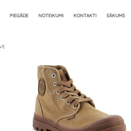
PIEGĀDE
NOTEIKUMI
KONTAKTI
SĀKUMS
VE